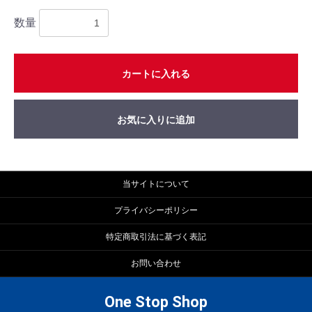
数量
カートに入れる
お気に入りに追加
当サイトについて
プライバシーポリシー
特定商取引法に基づく表記
お問い合わせ
One Stop Shop